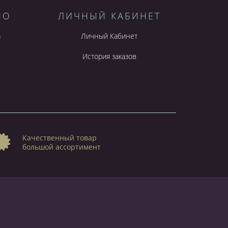
НО
ЛИЧНЫЙ КАБИНЕТ
а
Личный Кабинет
История заказов
Качественный товар
большой ассортимент