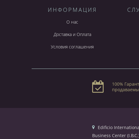
ИНФОРМАЦИЯ
СЛ
О нас
Доставка и Оплата
Условия соглашения
100% Гарант
продаваемы
Edificio Internationa
Business Center (I.B.C.)