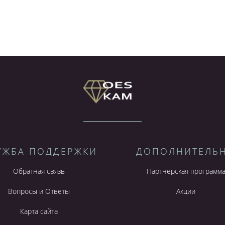
УЖБА ПОДДЕРЖКИ
ДОПОЛНИТЕЛЬ
Обратная связь
Партнерская программ
Вопросы и Ответы
Акции
Карта сайта