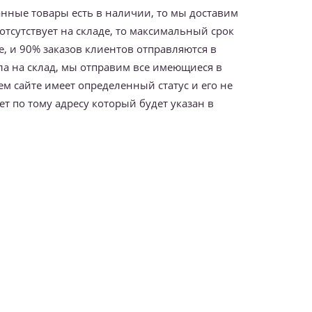
ранные товары есть в наличии, то мы доставим
 отсутствует на складе, то максимальный срок
е, и 90% заказов клиентов отправляются в
ила на склад, мы отправим все имеющиеся в
ем сайте имеет определенный статус и его не
т по тому адресу который будет указан в