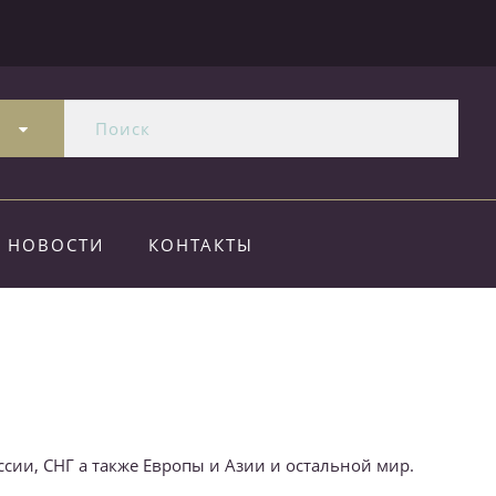
и
НОВОСТИ
КОНТАКТЫ
А
сии, СНГ а также Европы и Азии и остальной мир.