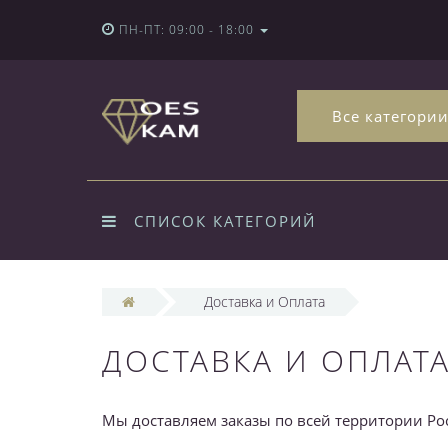
ПН-ПТ: 09:00 - 18:00
Все категори
СПИСОК КАТЕГОРИЙ
Доставка и Оплата
ДОСТАВКА И ОПЛАТ
Мы доставляем заказы по всей территории Рос