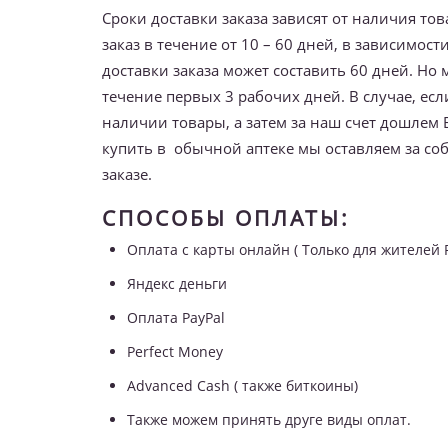
Сроки доставки заказа зависят от наличия то
заказ в течение от 10 – 60 дней, в зависимос
доставки заказа может составить 60 дней. Но
течение первых 3 рабочих дней. В случае, есл
наличии товары, а затем за наш счет дошлем В
купить в обычной аптеке мы оставляем за соб
заказе.
СПОСОБЫ ОПЛАТЫ:
Оплата с карты онлайн ( Только для жителей 
Яндекс деньги
Оплата PayPal
Perfect Money
Advanced Cash ( также биткоины)
Также можем принять друге виды оплат.