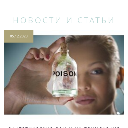
НОВОСТИ И СТАТЬИ
05.12.2023