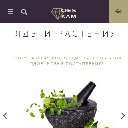
0
ЯДЫ И РАСТЕНИЯ
ПОТРЯСАЮЩАЯ КОЛЛЕКЦИЯ РАСТИТЕЛЬНЫХ
ЯДОВ. НОВЫЕ ПОСТУПЛЕНИЯ!