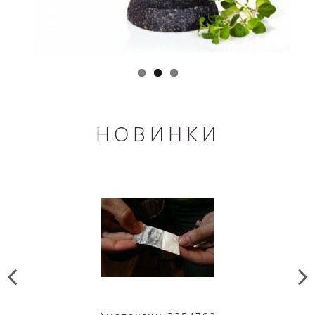
НОВИНКИ