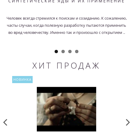
СИНТЕТИЧЕСКИЕ ЯДЫ И ИХ ПРИМЕНЕНИЕ
Человек всегда стремился к поискам и созиданию. К сожалению,
часты случаи, когда полезную разработку пытаются применить
во вред человечеству. Именно так и произошло с открытием ..
ХИТ ПРОДАЖ
НОВИНКА