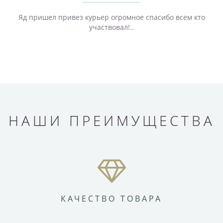
Яд пришел привез курьер огромное спасибо всем кто
участвовал!..
НАШИ ПРЕИМУЩЕСТВА
КАЧЕСТВО ТОВАРА