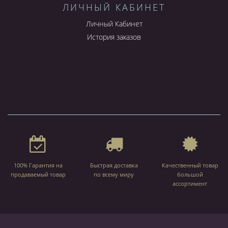
ЛИЧНЫЙ КАБИНЕТ
Личный Кабинет
История заказов
100% Гарантия на
Быстрая доставка
Качественный товар
продаваемый товар
по всему миру
большой
ассортимент