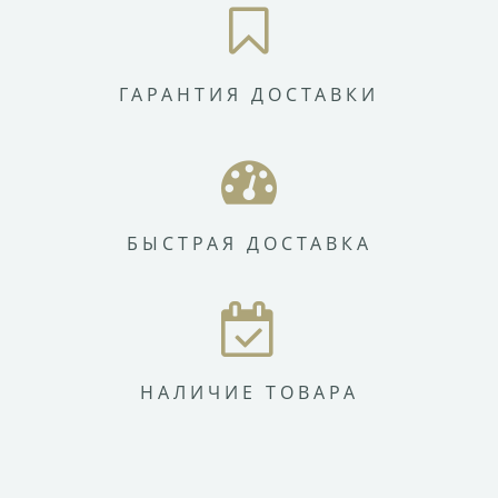
ГАРАНТИЯ ДОСТАВКИ
БЫСТРАЯ ДОСТАВКА
НАЛИЧИЕ ТОВАРА