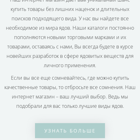
купить товары без лишних наценок и длительных
поисков подходящего вида. У нас вы найдете все
необходимое из мира ядов. Наши каталоги постоянно
пополняются новыми торговыми марками и их
товарами, оставаясь с нами, Вы всегда будете в курсе
новейших разработок в сфере ядовитых веществ для
личного применения.
Если вы все еще сомневайтесь, где можно купить
качественные товары, то отбросьте все сомнения. Наш
интернет магазин – ваш лучший выбор. Ведь мы
подобрали для вас только лучшие виды ядов.
УЗНАТЬ БОЛЬШЕ